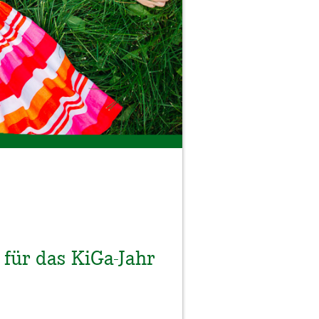
für das KiGa-Jahr