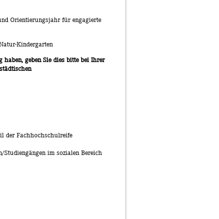
 und Orientierungsjahr für engagierte
 Natur-Kindergarten
 haben, geben Sie dies bitte bei Ihrer
städtischen
il der Fachhochschulreife
/Studiengängen im sozialen Bereich